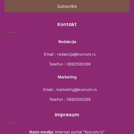
Email
address
Kontakt
Redakcija
Email : redakcija@kvorum.rs
Telefon : 0692500269
Marketing
Email : marketing@kvorum.rs
Telefon : 0692500269
Impresum
Naziv medija:
Internet portal “Kvorum.rs”