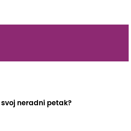
u svoj neradni petak?