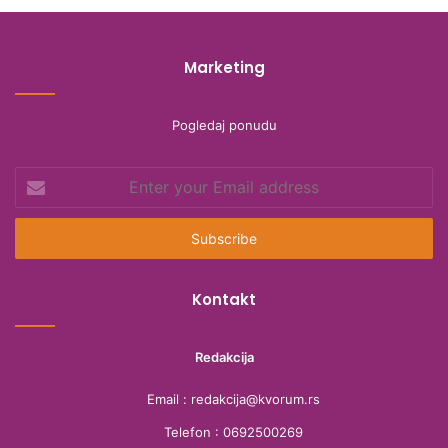
Marketing
Pogledaj ponudu
Enter
your
Email
address
Kontakt
Redakcija
Email : redakcija@kvorum.rs
Telefon : 0692500269