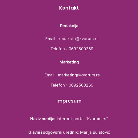
Kontakt
Redakcija
Email : redakcija@kvorum.rs
Telefon : 0692500269
Marketing
Email : marketing@kvorum.rs
Telefon : 0692500269
Impresum
Naziv medija:
Internet portal “Kvorum.rs”
Glavni i odgovorni urednik:
Marija Bulatović