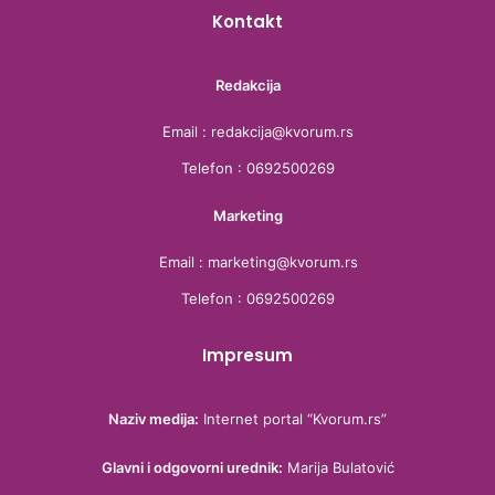
Kontakt
Redakcija
Email : redakcija@kvorum.rs
Telefon : 0692500269
Marketing
Email : marketing@kvorum.rs
Telefon : 0692500269
Impresum
Naziv medija:
Internet portal “Kvorum.rs”
Glavni i odgovorni urednik:
Marija Bulatović