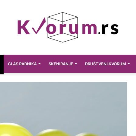
GLAS RADNIKA
SKENIRANJE
DRUŠTVENI KVORUM