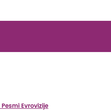
 Pesmi Evrovizije